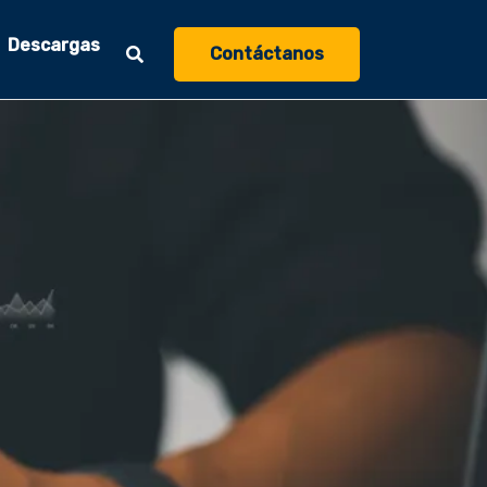
Descargas
Contáctanos