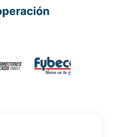
operación