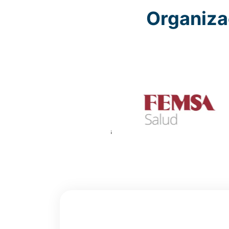
Organiza