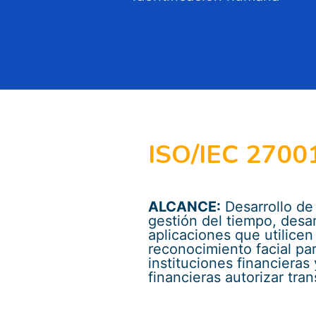
ISO/IEC 2700
ALCANCE:
Desarrollo de
gestión del tiempo, desar
aplicaciones que utilicen
reconocimiento facial par
instituciones financieras
financieras autorizar tra