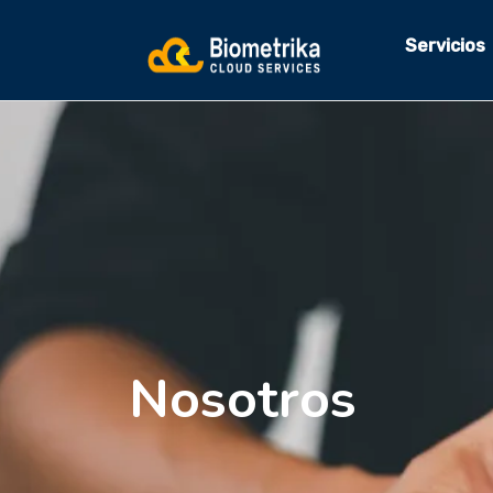
Servicios
Nosotros