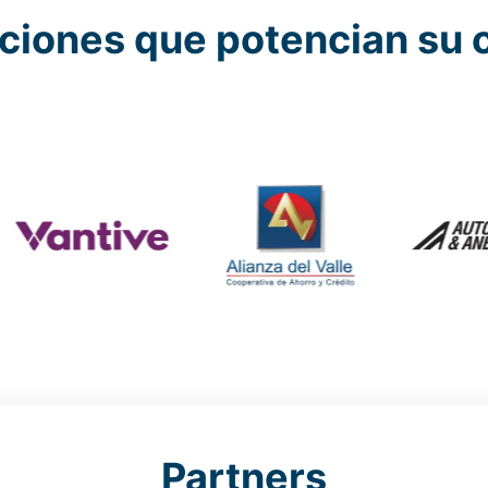
ciones que potencian su 
Partners