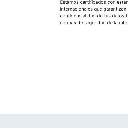
Estamos certificados con está
internacionales que garantizan 
confidencialidad de tus datos b
normas de seguridad de la info