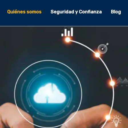
Quiénes somos
Seguridad y Confianza
Blog