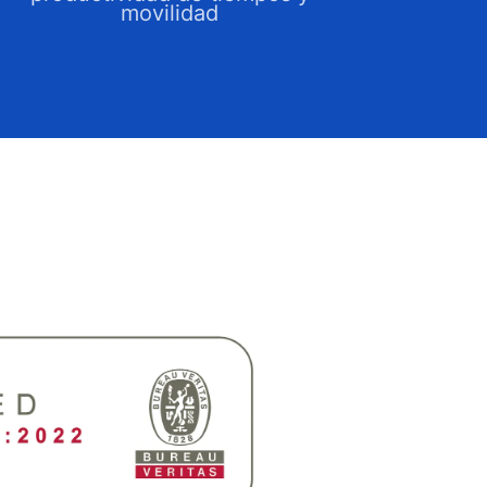
movilidad