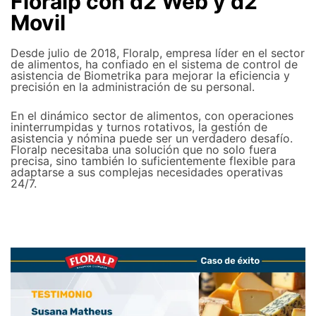
Floralp con d2 Web y d2
Movil
Desde julio de 2018, Floralp, empresa líder en el sector
de alimentos, ha confiado en el sistema de control de
asistencia de Biometrika para mejorar la eficiencia y
precisión en la administración de su personal.
En el dinámico sector de alimentos, con operaciones
ininterrumpidas y turnos rotativos, la gestión de
asistencia y nómina puede ser un verdadero desafío.
Floralp necesitaba una solución que no solo fuera
precisa, sino también lo suficientemente flexible para
adaptarse a sus complejas necesidades operativas
24/7.