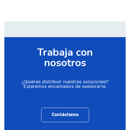
Trabaja con
nosotros
¿Quieres distribuir nuestras soluciones?
Estaremos encantados de asesorarte.
Contáctenos