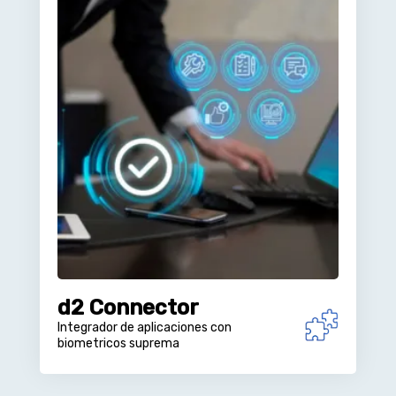
d2 Connector
Integrador de aplicaciones con
biometricos suprema