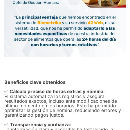
Beneficios clave obtenidos
Cálculo preciso de horas extras y nómina:
✅
El sistema automatiza los registros y asegura
resultados exactos, incluso ante modificaciones de
último momento en los horarios. Esto ha permitido
optimizar la gestión de nómina, reduciendo errores y
garantizando pagos justos.
Transparencia y confianza:
✅
La información clara y accesible ha fortalecido la