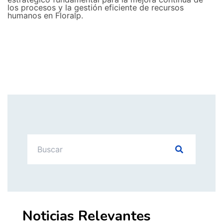
los procesos y la gestión eficiente de recursos
humanos en Floralp.
Noticias Relevantes