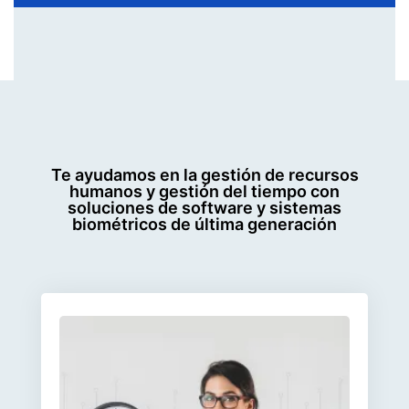
Te ayudamos en la gestión de recursos
humanos y gestión del tiempo con
soluciones de software y sistemas
biométricos de última generación