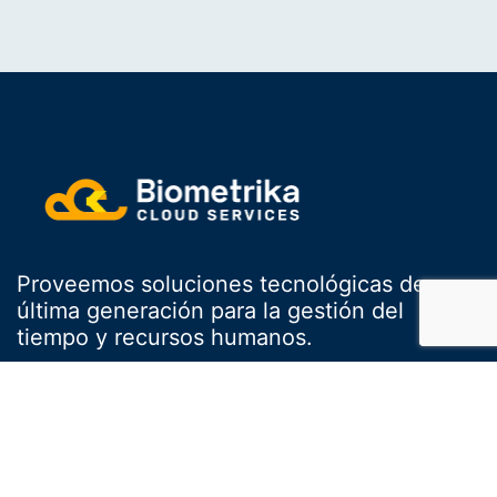
Proveemos soluciones tecnológicas de
última generación para la gestión del
tiempo y recursos humanos.
Servicios
Menú
Suprema
Quiénes somos