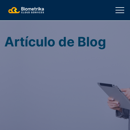
Artículo de Blog