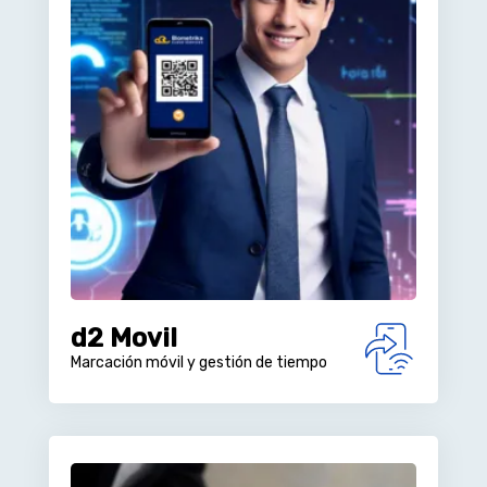
d2 Movil
Marcación móvil y gestión de tiempo