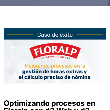
Optimizando procesos en