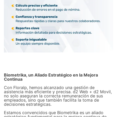
Biometrika, un Aliado Estratégico en la Mejora
Continua
Con Floralp, hemos alcanzado una gestión de
asistencia más eficiente y precisa. d2 Web + d2 Movil,
no solo aseguran la correcta remuneración de sus
empleados, sino que también facilita la toma de
decisiones estratégicas.
Estamos convencidos que Biometrika es un aliado
estratégico fundamental para la mejora continua de