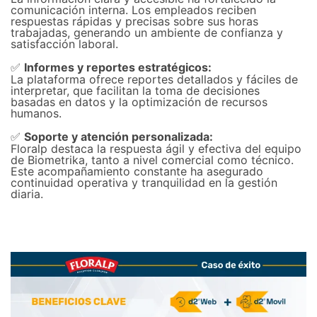
comunicación interna. Los empleados reciben
respuestas rápidas y precisas sobre sus horas
trabajadas, generando un ambiente de confianza y
satisfacción laboral.
Informes y reportes estratégicos:
✅
La plataforma ofrece reportes detallados y fáciles de
interpretar, que facilitan la toma de decisiones
basadas en datos y la optimización de recursos
humanos.
Soporte y atención personalizada:
✅
Floralp destaca la respuesta ágil y efectiva del equipo
de Biometrika, tanto a nivel comercial como técnico.
Este acompañamiento constante ha asegurado
continuidad operativa y tranquilidad en la gestión
diaria.